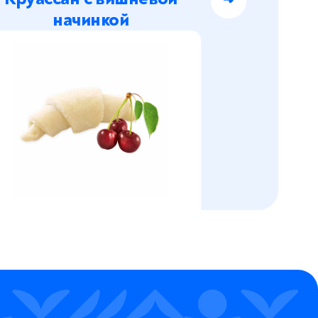
начинкой