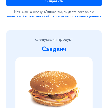
Отправить
Нажимая на кнопку «Отправить», вы даете согласие с
политикой в отношении обработки персональных данных
следующий продукт
Сэндвич