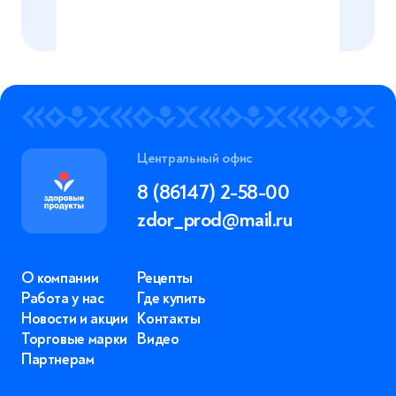
Центральный офис
8 (86147) 2-58-00
zdor_prod@mail.ru
О компании
Рецепты
Работа у нас
Где купить
Новости и акции
Контакты
Торговые марки
Видео
Партнерам